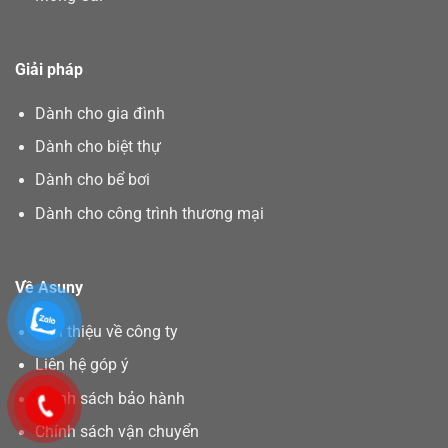
Giải pháp
Dành cho gia đình
Dành cho biệt thự
Dành cho bể bơi
Dành cho công trình thương mại
Về Asuny
Giới thiệu về công ty
Liên hệ góp ý
Chính sách bảo hành
Chính sách vận chuyển