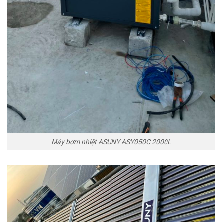
Máy bơm nhiệt ASUNY ASY050C 2000L