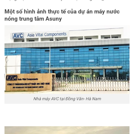
Một số hình ảnh thực tế của dự án máy nước
nóng trung tâm Asuny
Nhà máy AVC tại Đồng Văn- Hà Nam