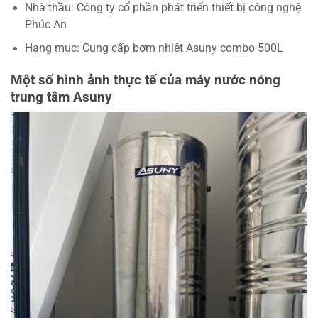
Nhà thầu: Công ty cổ phần phát triển thiết bị công nghệ
Phúc An
Hạng mục: Cung cấp bơm nhiệt Asuny combo 500L
Một số hình ảnh thực tế của máy nước nóng
trung tâm Asuny