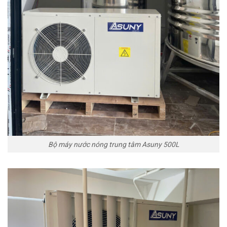
Bộ máy nước nóng trung tâm Asuny 500L