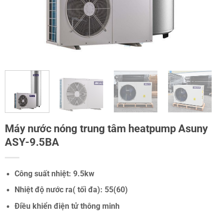
Máy nước nóng trung tâm heatpump Asuny
ASY-9.5BA
Công suất nhiệt: 9.5kw
Nhiệt độ nước ra( tối đa): 55(60)
Điều khiển điện tử thông minh