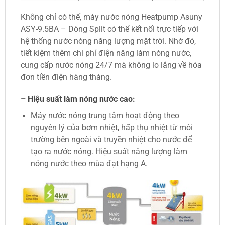
Không chỉ có thế, máy nước nóng Heatpump Asuny
ASY-9.5BA – Dòng Split có thể kết nối trực tiếp với
hệ thống nước nóng năng lượng mặt trời. Nhờ đó,
tiết kiệm thêm chi phí điện năng làm nóng nước,
cung cấp nước nóng 24/7 mà không lo lắng về hóa
đơn tiền điện hàng tháng.
– Hiệu suất làm nóng nước cao:
Máy nước nóng trung tâm hoạt động theo
nguyên lý của bơm nhiệt, hấp thụ nhiệt từ môi
trường bên ngoài và truyền nhiệt cho nước để
tạo ra nước nóng. Hiệu suất năng lượng làm
nóng nước theo mùa đạt hạng A.