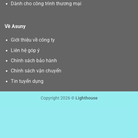
Dành cho công trình thương mại
Về Asuny
Giới thiệu về công ty
Liên hệ góp ý
Chính sách bảo hành
Chính sách vận chuyển
Tin tuyển dụng
Copyright 2026 ©
Lighthouse