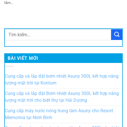
tâm...
BÀI VIẾT MỚI
Cung cấp và lắp đặt bơm nhiệt Asuny 500L kết hợp năng
lượng mặt trời tại Kontum
Cung cấp và lắp đặt Bơm nhiệt Asuny 300L kết hợp năng
lượng mặt trời cho biệt thự tại Hải Dương
Cung cấp máy nước nóng trung tâm Asuny cho Resort
Memorina tại Ninh Bình