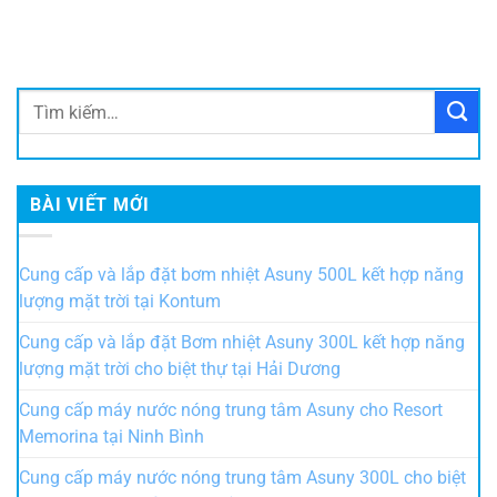
BÀI VIẾT MỚI
Cung cấp và lắp đặt bơm nhiệt Asuny 500L kết hợp năng
lượng mặt trời tại Kontum
Cung cấp và lắp đặt Bơm nhiệt Asuny 300L kết hợp năng
lượng mặt trời cho biệt thự tại Hải Dương
Cung cấp máy nước nóng trung tâm Asuny cho Resort
Memorina tại Ninh Bình
Cung cấp máy nước nóng trung tâm Asuny 300L cho biệt