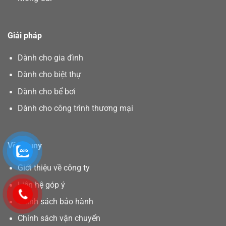
Giải pháp
Dành cho gia đình
Dành cho biệt thự
Dành cho bể bơi
Dành cho công trình thương mại
Về Asuny
Giới thiệu về công ty
Liên hệ góp ý
Chính sách bảo hành
Chính sách vận chuyển