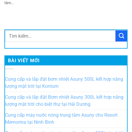
tâm...
BÀI VIẾT MỚI
Cung cấp và lắp đặt bơm nhiệt Asuny 500L kết hợp năng
lượng mặt trời tại Kontum
Cung cấp và lắp đặt Bơm nhiệt Asuny 300L kết hợp năng
lượng mặt trời cho biệt thự tại Hải Dương
Cung cấp máy nước nóng trung tâm Asuny cho Resort
Memorina tại Ninh Bình