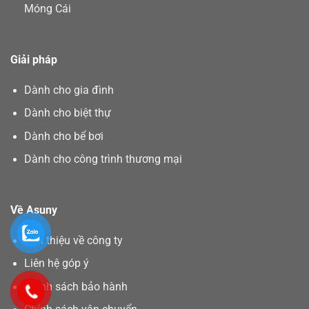
Móng Cái
Giải pháp
Dành cho gia đình
Dành cho biệt thự
Dành cho bể bơi
Dành cho công trình thương mại
Về Asuny
Giới thiệu về công ty
Liên hệ góp ý
Chính sách bảo hành