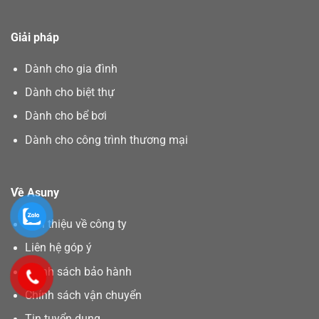
Giải pháp
Dành cho gia đình
Dành cho biệt thự
Dành cho bể bơi
Dành cho công trình thương mại
Về Asuny
Giới thiệu về công ty
Liên hệ góp ý
Chính sách bảo hành
Chính sách vận chuyển