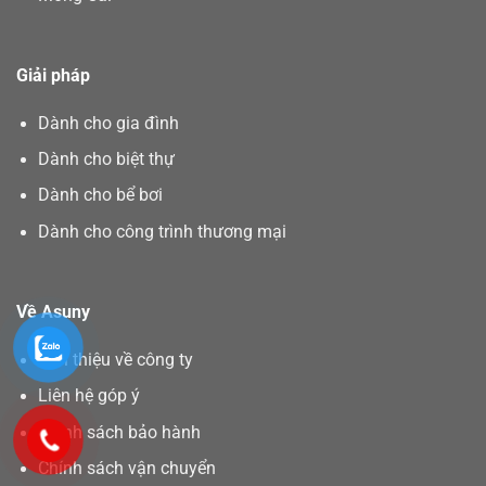
Giải pháp
Dành cho gia đình
Dành cho biệt thự
Dành cho bể bơi
Dành cho công trình thương mại
Về Asuny
Giới thiệu về công ty
Liên hệ góp ý
Chính sách bảo hành
Chính sách vận chuyển