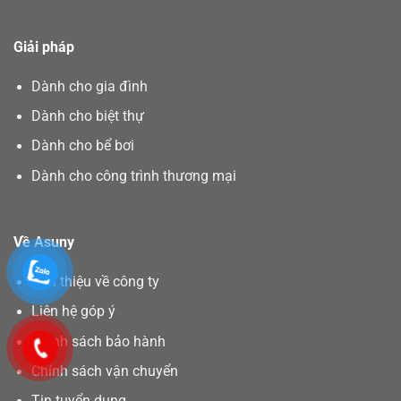
Giải pháp
Dành cho gia đình
Dành cho biệt thự
Dành cho bể bơi
Dành cho công trình thương mại
Về Asuny
Giới thiệu về công ty
Liên hệ góp ý
Chính sách bảo hành
Chính sách vận chuyển