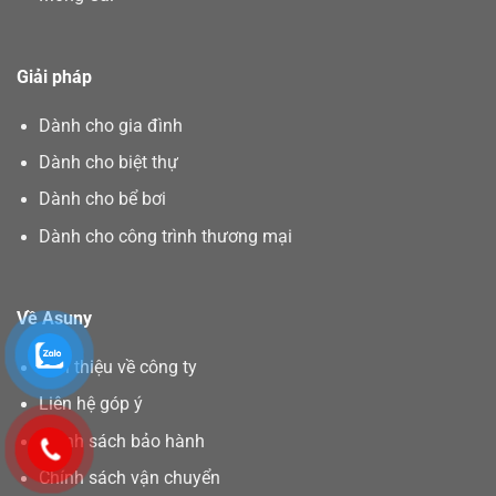
Giải pháp
Dành cho gia đình
Dành cho biệt thự
Dành cho bể bơi
Dành cho công trình thương mại
Về Asuny
Giới thiệu về công ty
Liên hệ góp ý
Chính sách bảo hành
Chính sách vận chuyển