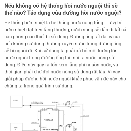
Nếu không có hệ thống hồi nước nguội thì sẽ
thế nào? Tác dụng của đường hồi nước nguội?
Hệ thống bơm nhiệt là hệ thống nước nóng tổng. Từ vị trí
bơm nhiệt đặt trên tầng thượng, nước nóng sẽ dẫn đi tất cả
các phòng các thiết bị sử dụng. Đường ống rất dài và xa
nếu không sử dụng thường xuyên nước trong đường ống
sẽ bị nguội đi. Khi sử dụng ta phải xả bỏ một lượng lớn
nước nguội trong đường ống thì mới ra nước nóng sử
dụng. Điều này gây ra tốn kém lãng phí nguồn nước, và
thời gian phải chờ đợi nước nóng sử dụng rất lâu. Vì vậy
giải pháp đường hồi nước nguội khắc phục vấn đề này cho
chúng ta trong quá trình sử dụng.