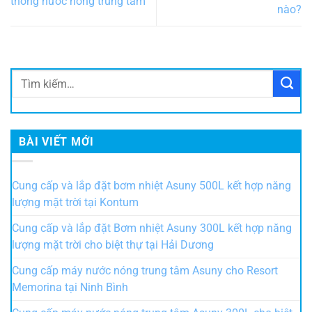
thống nước nóng trung tâm
nào?
BÀI VIẾT MỚI
Cung cấp và lắp đặt bơm nhiệt Asuny 500L kết hợp năng
lượng mặt trời tại Kontum
Cung cấp và lắp đặt Bơm nhiệt Asuny 300L kết hợp năng
lượng mặt trời cho biệt thự tại Hải Dương
Cung cấp máy nước nóng trung tâm Asuny cho Resort
Memorina tại Ninh Bình