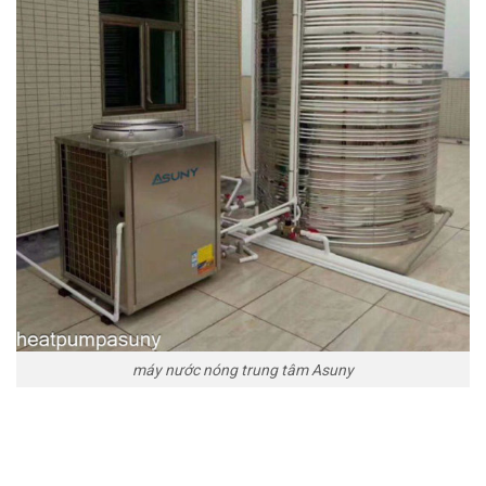
máy nước nóng trung tâm Asuny