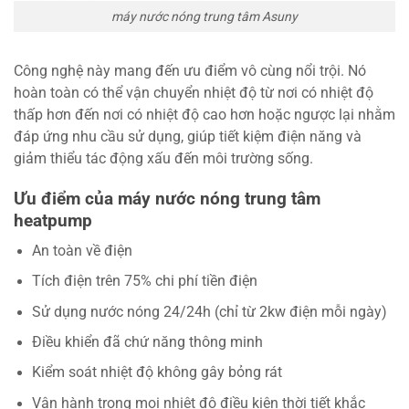
máy nước nóng trung tâm Asuny
Công nghệ này mang đến ưu điểm vô cùng nổi trội. Nó
hoàn toàn có thể vận chuyển nhiệt độ từ nơi có nhiệt độ
thấp hơn đến nơi có nhiệt độ cao hơn hoặc ngược lại nhằm
đáp ứng nhu cầu sử dụng, giúp tiết kiệm điện năng và
giảm thiểu tác động xấu đến môi trường sống.
Ưu điểm của máy nước nóng trung tâm
heatpump
An toàn về điện
Tích điện trên 75% chi phí tiền điện
Sử dụng nước nóng 24/24h (chỉ từ 2kw điện mỗi ngày)
Điều khiển đã chứ năng thông minh
Kiểm soát nhiệt độ không gây bỏng rát
Vận hành trong mọi nhiệt độ điều kiện thời tiết khắc