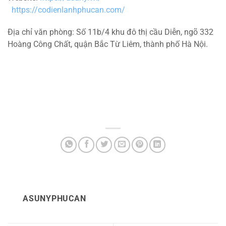
https://codienlanhphucan.com/
Địa chỉ văn phòng: Số 11b/4 khu đô thị cầu Diễn, ngõ 332
Hoàng Công Chất, quận Bắc Từ Liêm, thành phố Hà Nội.
ASUNYPHUCAN