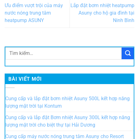
Ưu điểm vượt trội của máy
Lắp đặt bơm nhiệt heatpump
nước nóng trung tâm
Asuny cho hộ gia đình tại
heatpump ASUNY
Ninh Bình
BÀI VIẾT MỚI
Cung cấp và lắp đặt bơm nhiệt Asuny 500L kết hợp năng
lượng mặt trời tại Kontum
Cung cấp và lắp đặt Bơm nhiệt Asuny 300L kết hợp năng
lượng mặt trời cho biệt thự tại Hải Dương
Cung cấp máy nước nóng trung tâm Asuny cho Resort