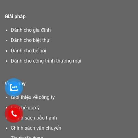
Giải pháp
Dành cho gia đình
Dành cho biệt thự
Dành cho bể bơi
Dành cho công trình thương mại
Về Asuny
Giới thiệu về công ty
Liên hệ góp ý
Chính sách bảo hành
Chính sách vận chuyển