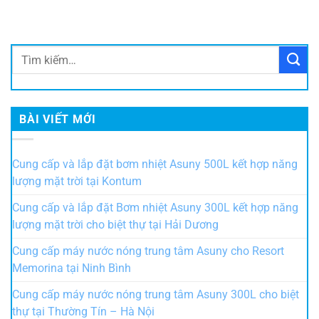
BÀI VIẾT MỚI
Cung cấp và lắp đặt bơm nhiệt Asuny 500L kết hợp năng
lượng mặt trời tại Kontum
Cung cấp và lắp đặt Bơm nhiệt Asuny 300L kết hợp năng
lượng mặt trời cho biệt thự tại Hải Dương
Cung cấp máy nước nóng trung tâm Asuny cho Resort
Memorina tại Ninh Bình
Cung cấp máy nước nóng trung tâm Asuny 300L cho biệt
thự tại Thường Tín – Hà Nội