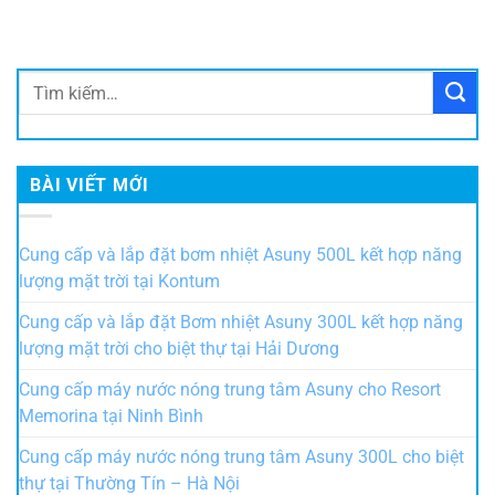
BÀI VIẾT MỚI
Cung cấp và lắp đặt bơm nhiệt Asuny 500L kết hợp năng
lượng mặt trời tại Kontum
Cung cấp và lắp đặt Bơm nhiệt Asuny 300L kết hợp năng
lượng mặt trời cho biệt thự tại Hải Dương
Cung cấp máy nước nóng trung tâm Asuny cho Resort
Memorina tại Ninh Bình
Cung cấp máy nước nóng trung tâm Asuny 300L cho biệt
thự tại Thường Tín – Hà Nội