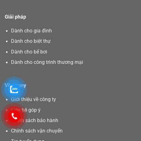
Giải pháp
Dành cho gia đình
Dành cho biệt thự
Dành cho bể bơi
Dành cho công trình thương mại
Về Asuny
Giới thiệu về công ty
Liên hệ góp ý
Chính sách bảo hành
Chính sách vận chuyển