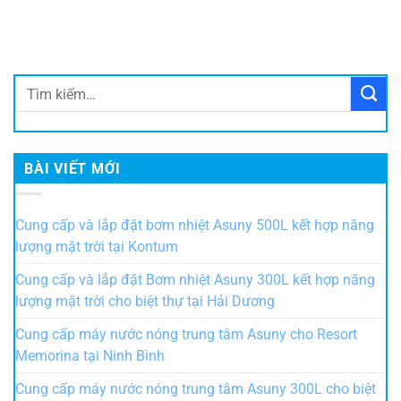
BÀI VIẾT MỚI
Cung cấp và lắp đặt bơm nhiệt Asuny 500L kết hợp năng
lượng mặt trời tại Kontum
Cung cấp và lắp đặt Bơm nhiệt Asuny 300L kết hợp năng
lượng mặt trời cho biệt thự tại Hải Dương
Cung cấp máy nước nóng trung tâm Asuny cho Resort
Memorina tại Ninh Bình
Cung cấp máy nước nóng trung tâm Asuny 300L cho biệt