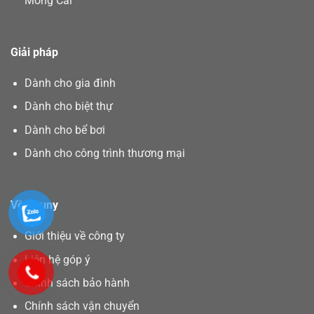
Móng Cái
Giải pháp
Dành cho gia đình
Dành cho biệt thự
Dành cho bể bơi
Dành cho công trình thương mại
Về Asuny
Giới thiệu về công ty
Liên hệ góp ý
Chính sách bảo hành
Chính sách vận chuyển