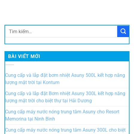
BÀI VIẾT MỚI
Cung cấp và lắp đặt bơm nhiệt Asuny 500L kết hợp năng
lượng mặt trời tại Kontum
Cung cấp và lắp đặt Bơm nhiệt Asuny 300L kết hợp năng
lượng mặt trời cho biệt thự tại Hải Dương
Cung cấp máy nước nóng trung tâm Asuny cho Resort
Memorina tại Ninh Bình
Cung cấp máy nước nóng trung tâm Asuny 300L cho biệt