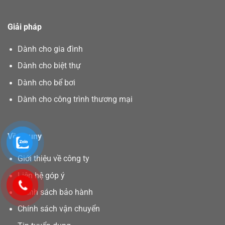
Giải pháp
Dành cho gia đình
Dành cho biệt thự
Dành cho bể bơi
Dành cho công trình thương mại
Về Asuny
Giới thiệu về công ty
Liên hệ góp ý
Chính sách bảo hành
Chính sách vận chuyển