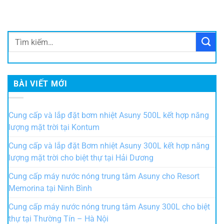
BÀI VIẾT MỚI
Cung cấp và lắp đặt bơm nhiệt Asuny 500L kết hợp năng
lượng mặt trời tại Kontum
Cung cấp và lắp đặt Bơm nhiệt Asuny 300L kết hợp năng
lượng mặt trời cho biệt thự tại Hải Dương
Cung cấp máy nước nóng trung tâm Asuny cho Resort
Memorina tại Ninh Bình
Cung cấp máy nước nóng trung tâm Asuny 300L cho biệt
thự tại Thường Tín – Hà Nội