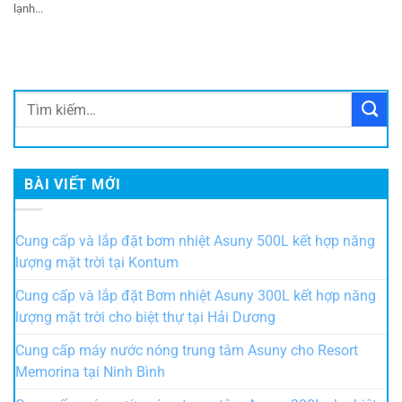
lạnh...
BÀI VIẾT MỚI
Cung cấp và lắp đặt bơm nhiệt Asuny 500L kết hợp năng
lượng mặt trời tại Kontum
Cung cấp và lắp đặt Bơm nhiệt Asuny 300L kết hợp năng
lượng mặt trời cho biệt thự tại Hải Dương
Cung cấp máy nước nóng trung tâm Asuny cho Resort
Memorina tại Ninh Bình